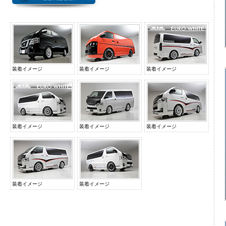
装着イメージ
装着イメージ
装着イメージ
装着イメージ
装着イメージ
装着イメージ
装着イメージ
装着イメージ