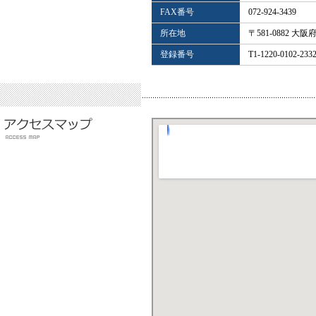
FAX番号
072-924-3439
所在地
〒581-0882 大
登録番号
T1-1220-0102-233