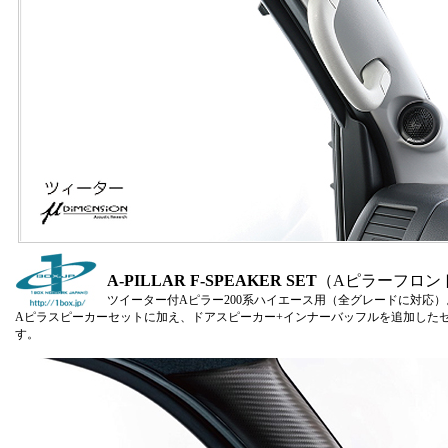
A-PILLAR F-SPEAKER SET
（Aピラーフロン
ツイーター付Aピラー200系ハイエース用（全グレードに対応
Aピラスピーカーセットに加え、ドアスピーカー+インナーバッフルを追加した
す。